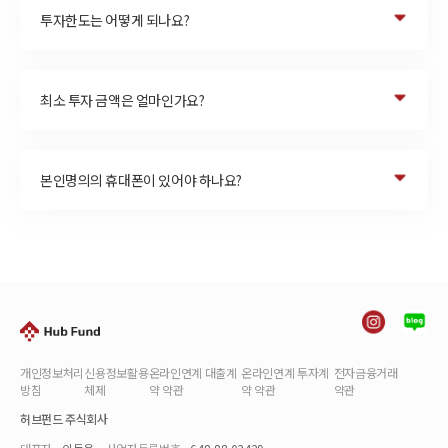
투자한도는 어떻게 되나요?
최소 투자 금액은 얼마인가요?
본인명의의 휴대폰이 있어야 하나요?
개인정보처리
신용정보활용
온라인연계 대출계
온라인연계 투자계
전자금융거래
방침
체제
약 약관
약 약관
약관
허브펀드 주식회사