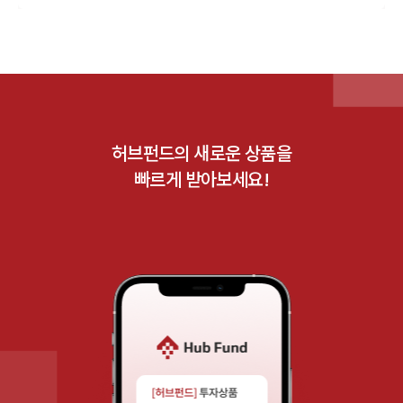
허브펀드의 새로운 상품을
빠르게 받아보세요!