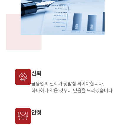
신뢰
금융업의 신뢰가 뒷받침 되어야합니다.
하나하나 작은 것부터 믿음을 드리겠습니다.
안정