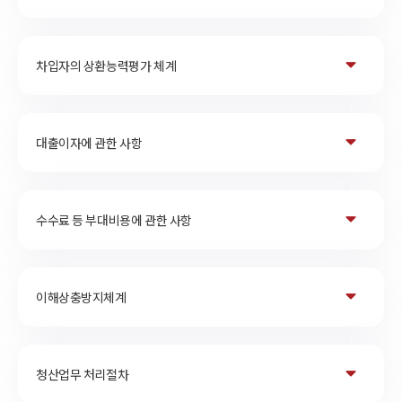
차입자의 상환능력평가 체계
대출이자에 관한 사항
수수료 등 부대비용에 관한 사항
이해상충방지체계
청산업무 처리절차