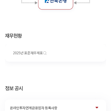
재무현황
2025년 표준재무제표
정보 공시
온라인투자연계금융업자 등록사항