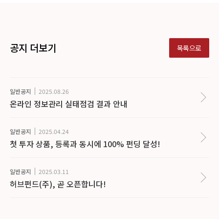
공지 더보기
목록으로
일반공지
2025.08.26
온라인 정보관리 실태점검 결과 안내
일반공지
2025.04.24
첫 투자 상품, 등록과 동시에 100% 펀딩 달성!
일반공지
2025.03.11
허브펀드(주), 곧 오픈합니다!