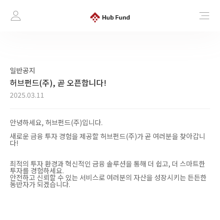
일반공지
허브펀드(주), 곧 오픈합니다!
2025.03.11
안녕하세요, 허브펀드(주)입니다.
새로운 금융 투자 경험을 제공할 허브펀드(주)가 곧 여러분을 찾아갑니
다!
최적의 투자 환경과 혁신적인 금융 솔루션을 통해 더 쉽고, 더 스마트한
투자를 경험하세요.
안전하고 신뢰할 수 있는 서비스로 여러분의 자산을 성장시키는 든든한
동반자가 되겠습니다.