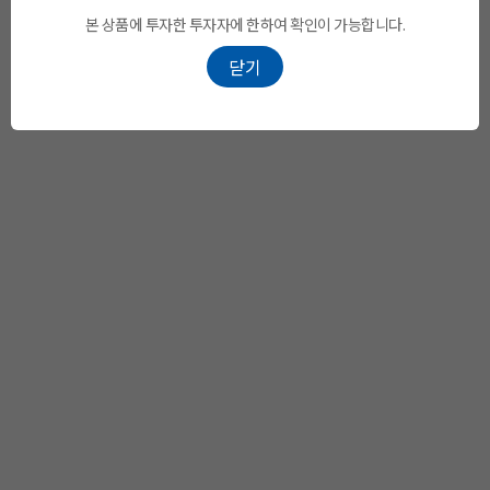
본 상품에 투자한 투자자에 한하여 확인이 가능합니다.
닫기