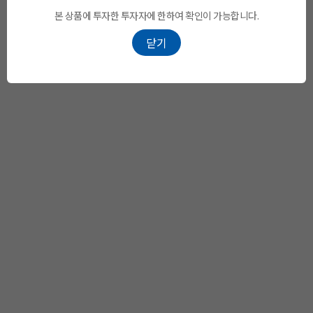
본 상품에 투자한 투자자에 한하여 확인이 가능합니다.
닫기