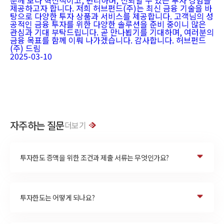
분께 보다 혁신적이고, 편리하며, 신뢰할 수 있는 투자 경험을
제공하고자 합니다. 저희 허브펀드(주)는 최신 금융 기술을 바
탕으로 다양한 투자 상품과 서비스를 제공합니다. 고객님의 성
공적인 금융 투자를 위한 다양한 솔루션을 준비 중이니 많은
관심과 기대 부탁드립니다. 곧 만나뵙기를 기대하며, 여러분의
금융 목표를 함께 이뤄 나가겠습니다. 감사합니다. 허브펀드
(주) 드림
2025-03-10
자주하는 질문
더보기
투자한도 증액을 위한 조건과 제출 서류는 무엇인가요?
투자한도는 어떻게 되나요?