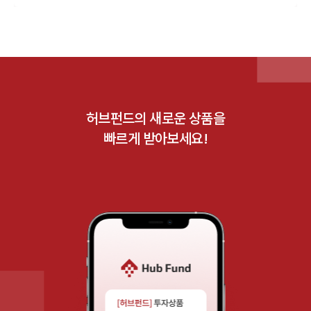
허브펀드의 새로운 상품을
빠르게 받아보세요!