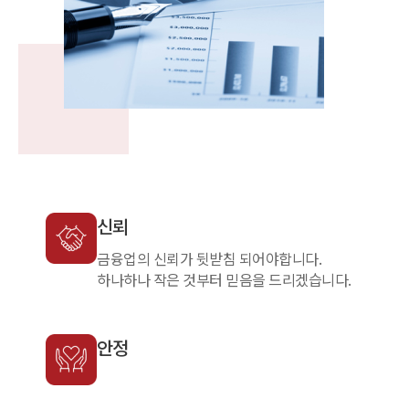
신뢰
금융업의 신뢰가 뒷받침 되어야합니다.
하나하나 작은 것부터 믿음을 드리겠습니다.
안정