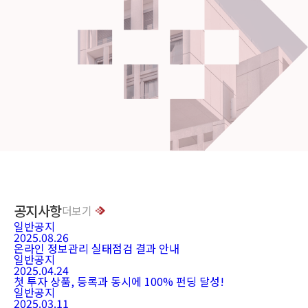
공지사항
더보기
일반공지
2025.08.26
온라인 정보관리 실태점검 결과 안내
일반공지
2025.04.24
첫 투자 상품, 등록과 동시에 100% 펀딩 달성!
일반공지
2025.03.11