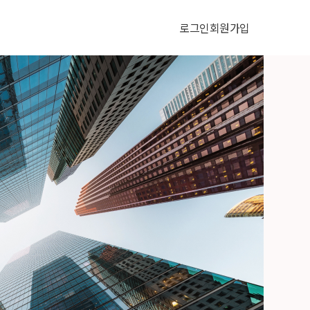
로그인
회원가입