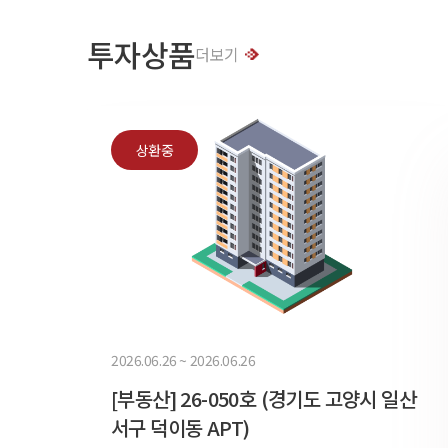
투자상품
더보기
상환중
2026.06.26 ~ 2026.06.26
[부동산] 26-050호 (경기도 고양시 일산
서구 덕이동 APT)