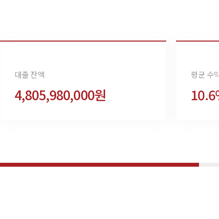
대출 잔액
평균 수
4,805,980,000원
10.