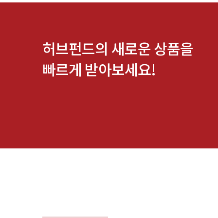
허브펀드의 새로운 상품을
빠르게 받아보세요!