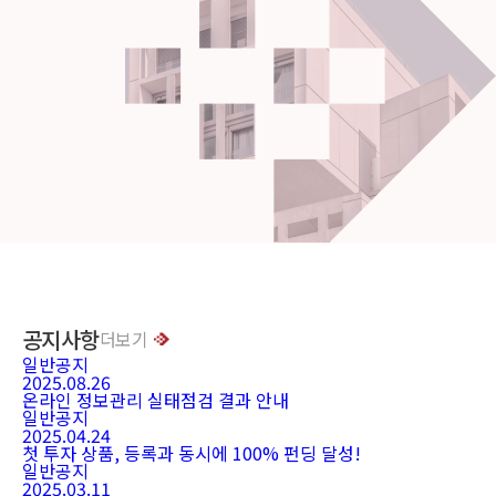
공지사항
더보기
일반공지
2025.08.26
온라인 정보관리 실태점검 결과 안내
일반공지
2025.04.24
첫 투자 상품, 등록과 동시에 100% 펀딩 달성!
일반공지
2025.03.11