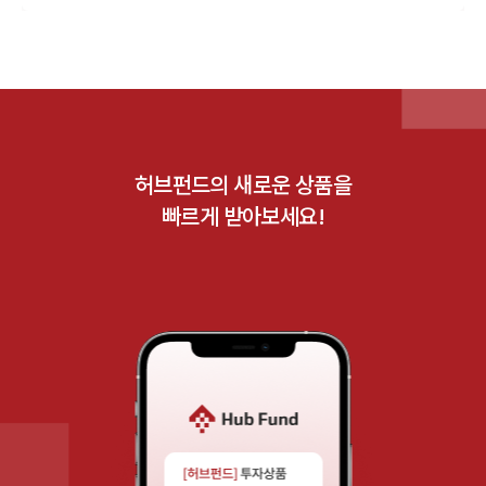
허브펀드의 새로운 상품을
빠르게 받아보세요!