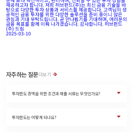
분께 보다 혁신적이고, 편리하며, 신뢰할 수 있는 투자 경험을
제공하고자 합니다. 저희 허브펀드(주)는 최신 금융 기술을 바
탕으로 다양한 투자 상품과 서비스를 제공합니다. 고객님의 성
공적인 금융 투자를 위한 다양한 솔루션을 준비 중이니 많은
관심과 기대 부탁드립니다. 곧 만나뵙기를 기대하며, 여러분의
금융 목표를 함께 이뤄 나가겠습니다. 감사합니다. 허브펀드
(주) 드림
2025-03-10
자주하는 질문
더보기
투자한도 증액을 위한 조건과 제출 서류는 무엇인가요?
투자한도는 어떻게 되나요?