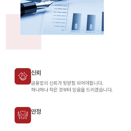
신뢰
금융업의 신뢰가 뒷받침 되어야합니다.
하나하나 작은 것부터 믿음을 드리겠습니다.
안정