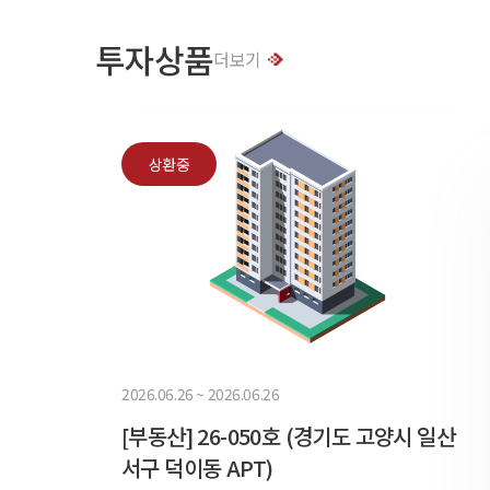
투자상품
더보기
상환중
2026.06.26 ~ 2026.06.26
[부동산] 26-050호 (경기도 고양시 일산
서구 덕이동 APT)