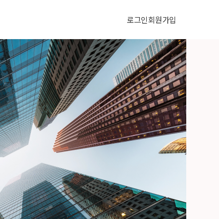
로그인
회원가입