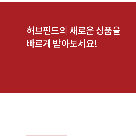
허브펀드의 새로운 상품을
빠르게 받아보세요!