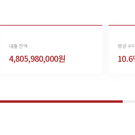
대출 잔액
평균 수
4,805,980,000원
10.