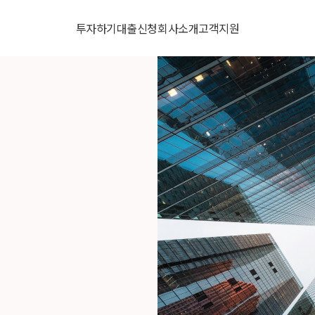
투자하기
대출신청
회사소개
고객지원