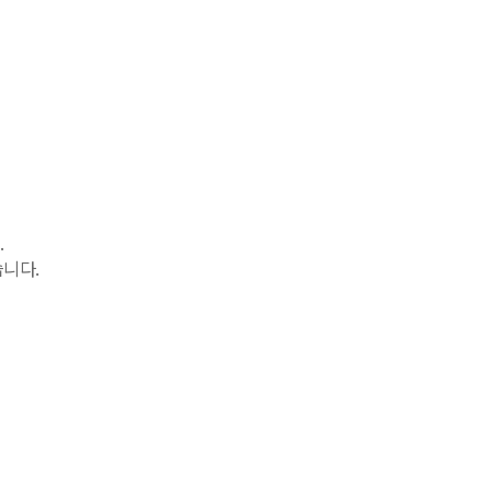
.
니다.