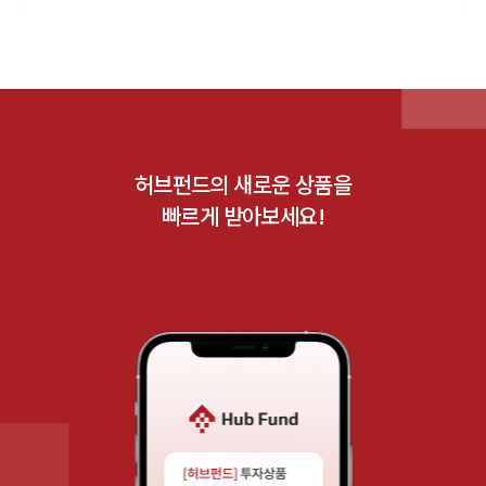
허브펀드의 새로운 상품을
빠르게 받아보세요!