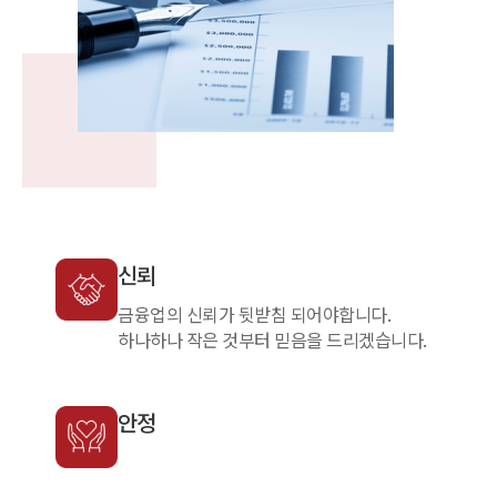
신뢰
금융업의 신뢰가 뒷받침 되어야합니다.
하나하나 작은 것부터 믿음을 드리겠습니다.
안정