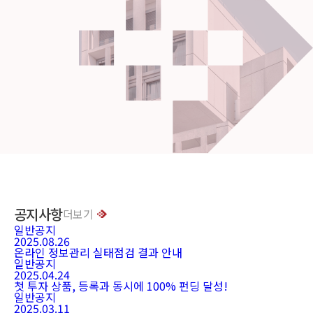
공지사항
더보기
일반공지
2025.08.26
온라인 정보관리 실태점검 결과 안내
일반공지
2025.04.24
첫 투자 상품, 등록과 동시에 100% 펀딩 달성!
일반공지
2025.03.11