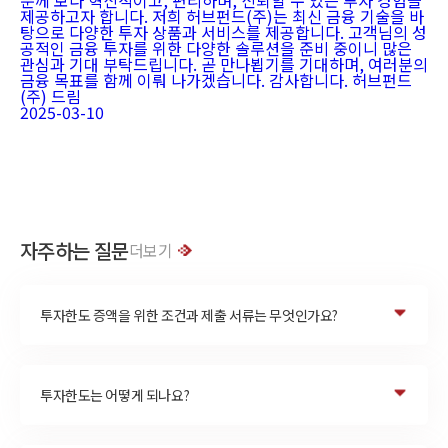
분께 보다 혁신적이고, 편리하며, 신뢰할 수 있는 투자 경험을
제공하고자 합니다. 저희 허브펀드(주)는 최신 금융 기술을 바
탕으로 다양한 투자 상품과 서비스를 제공합니다. 고객님의 성
공적인 금융 투자를 위한 다양한 솔루션을 준비 중이니 많은
관심과 기대 부탁드립니다. 곧 만나뵙기를 기대하며, 여러분의
금융 목표를 함께 이뤄 나가겠습니다. 감사합니다. 허브펀드
(주) 드림
2025-03-10
자주하는 질문
더보기
투자한도 증액을 위한 조건과 제출 서류는 무엇인가요?
투자한도는 어떻게 되나요?