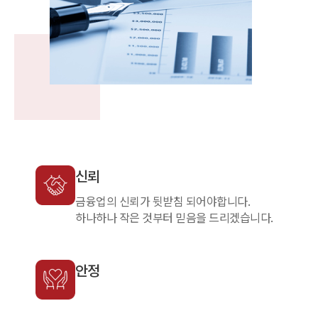
신뢰
금융업의 신뢰가 뒷받침 되어야합니다.
하나하나 작은 것부터 믿음을 드리겠습니다.
안정