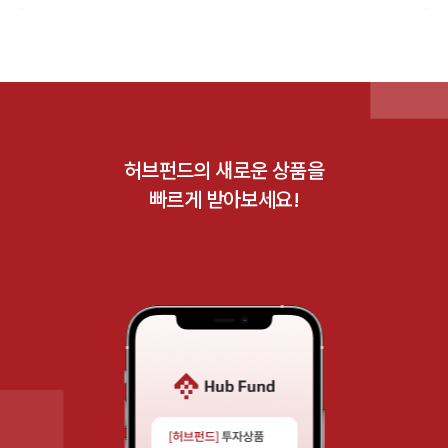
허브펀드의 새로운 상품을
빠르게 받아보세요!