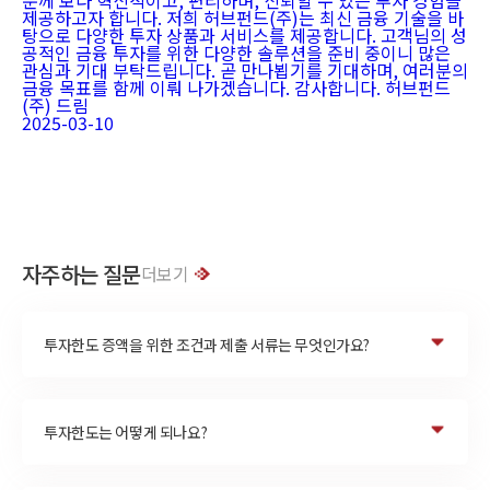
분께 보다 혁신적이고, 편리하며, 신뢰할 수 있는 투자 경험을
제공하고자 합니다. 저희 허브펀드(주)는 최신 금융 기술을 바
탕으로 다양한 투자 상품과 서비스를 제공합니다. 고객님의 성
공적인 금융 투자를 위한 다양한 솔루션을 준비 중이니 많은
관심과 기대 부탁드립니다. 곧 만나뵙기를 기대하며, 여러분의
금융 목표를 함께 이뤄 나가겠습니다. 감사합니다. 허브펀드
(주) 드림
2025-03-10
자주하는 질문
더보기
투자한도 증액을 위한 조건과 제출 서류는 무엇인가요?
투자한도는 어떻게 되나요?