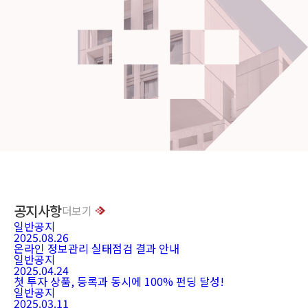
공지사항
더보기
일반공지
2025.08.26
온라인 정보관리 실태점검 결과 안내
일반공지
2025.04.24
첫 투자 상품, 등록과 동시에 100% 펀딩 달성!
일반공지
2025.03.11