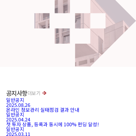
공지사항
더보기
일반공지
2025.08.26
온라인 정보관리 실태점검 결과 안내
일반공지
2025.04.24
첫 투자 상품, 등록과 동시에 100% 펀딩 달성!
일반공지
2025.03.11