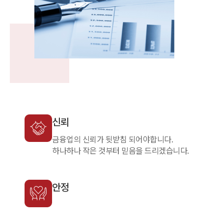
신뢰
금융업의 신뢰가 뒷받침 되어야합니다.
하나하나 작은 것부터 믿음을 드리겠습니다.
안정