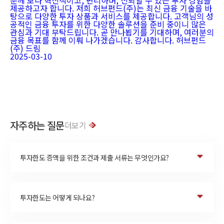
분께 보다 혁신적이고, 편리하며, 신뢰할 수 있는 투자 경험을
제공하고자 합니다. 저희 허브펀드(주)는 최신 금융 기술을 바
탕으로 다양한 투자 상품과 서비스를 제공합니다. 고객님의 성
공적인 금융 투자를 위한 다양한 솔루션을 준비 중이니 많은
관심과 기대 부탁드립니다. 곧 만나뵙기를 기대하며, 여러분의
금융 목표를 함께 이뤄 나가겠습니다. 감사합니다. 허브펀드
(주) 드림
2025-03-10
자주하는 질문
더보기
투자한도 증액을 위한 조건과 제출 서류는 무엇인가요?
투자한도는 어떻게 되나요?