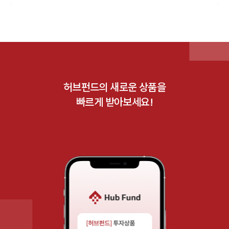
허브펀드의 새로운 상품을
빠르게 받아보세요!