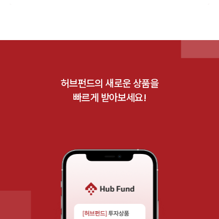
허브펀드의 새로운 상품을
빠르게 받아보세요!