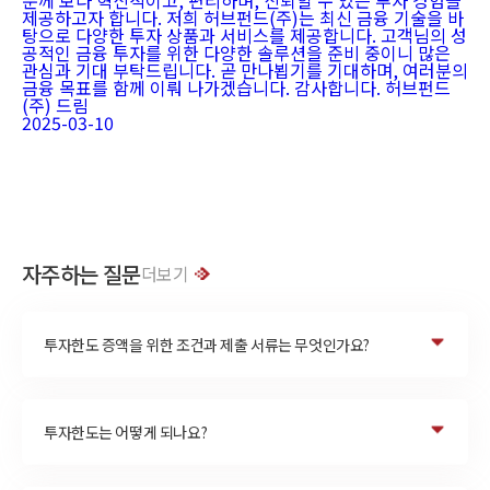
분께 보다 혁신적이고, 편리하며, 신뢰할 수 있는 투자 경험을
제공하고자 합니다. 저희 허브펀드(주)는 최신 금융 기술을 바
탕으로 다양한 투자 상품과 서비스를 제공합니다. 고객님의 성
공적인 금융 투자를 위한 다양한 솔루션을 준비 중이니 많은
관심과 기대 부탁드립니다. 곧 만나뵙기를 기대하며, 여러분의
금융 목표를 함께 이뤄 나가겠습니다. 감사합니다. 허브펀드
(주) 드림
2025-03-10
자주하는 질문
더보기
투자한도 증액을 위한 조건과 제출 서류는 무엇인가요?
투자한도는 어떻게 되나요?