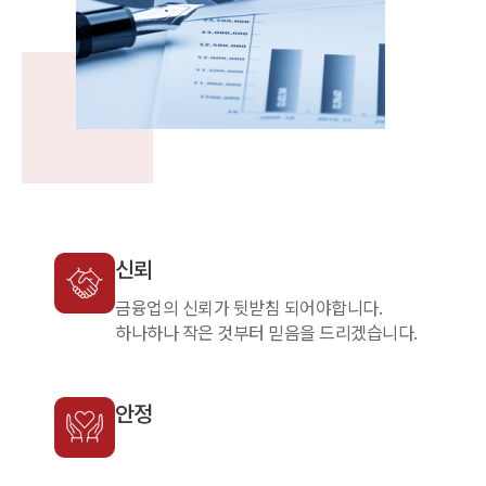
신뢰
금융업의 신뢰가 뒷받침 되어야합니다.
하나하나 작은 것부터 믿음을 드리겠습니다.
안정