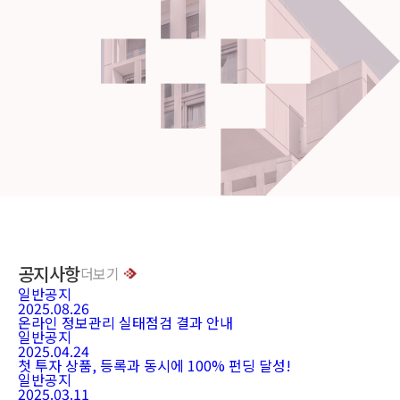
공지사항
더보기
일반공지
2025.08.26
온라인 정보관리 실태점검 결과 안내
일반공지
2025.04.24
첫 투자 상품, 등록과 동시에 100% 펀딩 달성!
일반공지
2025.03.11