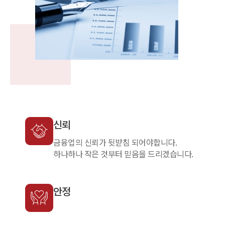
신뢰
금융업의 신뢰가 뒷받침 되어야합니다.
하나하나 작은 것부터 믿음을 드리겠습니다.
안정