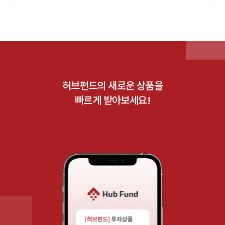
허브펀드의 새로운 상품을
빠르게 받아보세요!