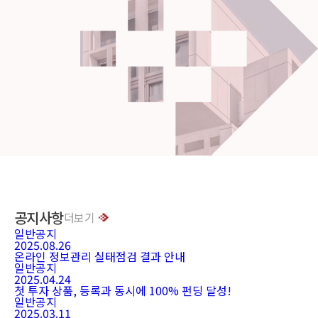
공지사항
더보기
일반공지
2025.08.26
온라인 정보관리 실태점검 결과 안내
일반공지
2025.04.24
첫 투자 상품, 등록과 동시에 100% 펀딩 달성!
일반공지
2025.03.11