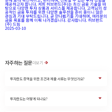
분께 보다 혁신적이고, 편리하며, 신뢰할 수 있는 투자 경험을
제공하고자 합니다. 저희 허브펀드(주)는 최신 금융 기술을 바
탕으로 다양한 투자 상품과 서비스를 제공합니다. 고객님의 성
공적인 금융 투자를 위한 다양한 솔루션을 준비 중이니 많은
관심과 기대 부탁드립니다. 곧 만나뵙기를 기대하며, 여러분의
금융 목표를 함께 이뤄 나가겠습니다. 감사합니다. 허브펀드
(주) 드림
2025-03-10
자주하는 질문
더보기
투자한도 증액을 위한 조건과 제출 서류는 무엇인가요?
투자한도는 어떻게 되나요?