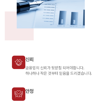
신뢰
금융업의 신뢰가 뒷받침 되어야합니다.
하나하나 작은 것부터 믿음을 드리겠습니다.
안정