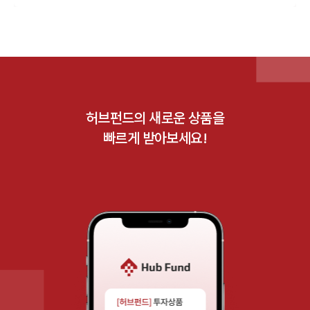
허브펀드의 새로운 상품을
빠르게 받아보세요!