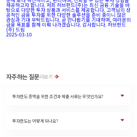
분께 보다 혁신적이고, 편리하며, 신뢰할 수 있는 투자 경험을
제공하고자 합니다. 저희 허브펀드(주)는 최신 금융 기술을 바
탕으로 다양한 투자 상품과 서비스를 제공합니다. 고객님의 성
공적인 금융 투자를 위한 다양한 솔루션을 준비 중이니 많은
관심과 기대 부탁드립니다. 곧 만나뵙기를 기대하며, 여러분의
금융 목표를 함께 이뤄 나가겠습니다. 감사합니다. 허브펀드
(주) 드림
2025-03-10
자주하는 질문
더보기
투자한도 증액을 위한 조건과 제출 서류는 무엇인가요?
투자한도는 어떻게 되나요?