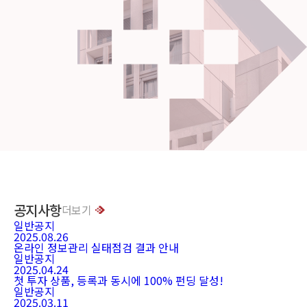
공지사항
더보기
일반공지
2025.08.26
온라인 정보관리 실태점검 결과 안내
일반공지
2025.04.24
첫 투자 상품, 등록과 동시에 100% 펀딩 달성!
일반공지
2025.03.11