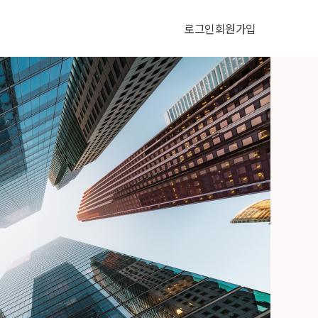
로그인
회원가입