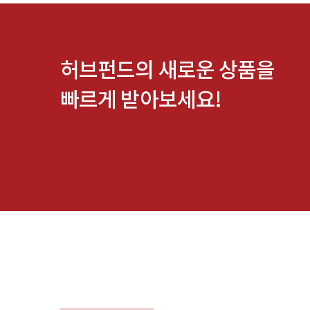
허브펀드의 새로운 상품을
빠르게 받아보세요!