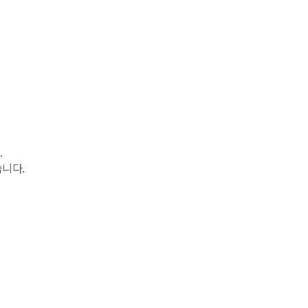
.
니다.