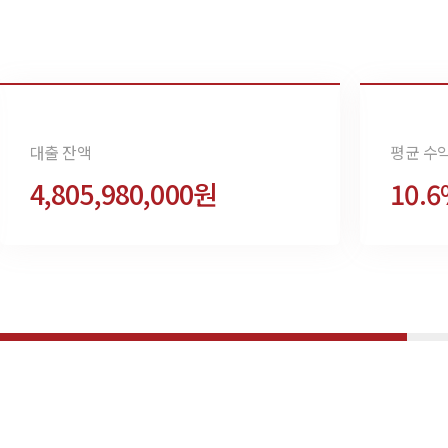
대출 잔액
평균 수
4,805,980,000원
10.