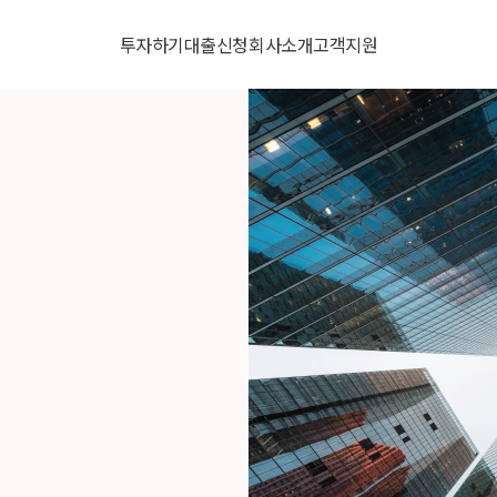
투자하기
대출신청
회사소개
고객지원