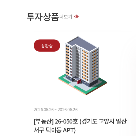
투자상품
더보기
상환중
2026.06.26 ~ 2026.06.26
[부동산] 26-050호 (경기도 고양시 일산
서구 덕이동 APT)