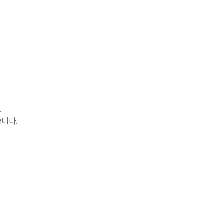
.
니다.