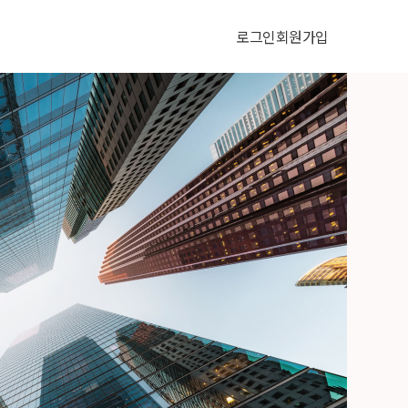
로그인
회원가입