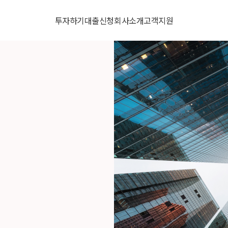
투자하기
대출신청
회사소개
고객지원