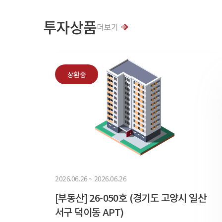
투자상품
더보기
상환중
2026.06.26 ~ 2026.06.26
[부동산] 26-050호 (경기도 고양시 일산
서구 덕이동 APT)