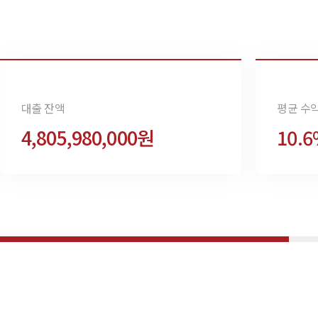
대출 잔액
평균 수
4,805,980,000원
10.