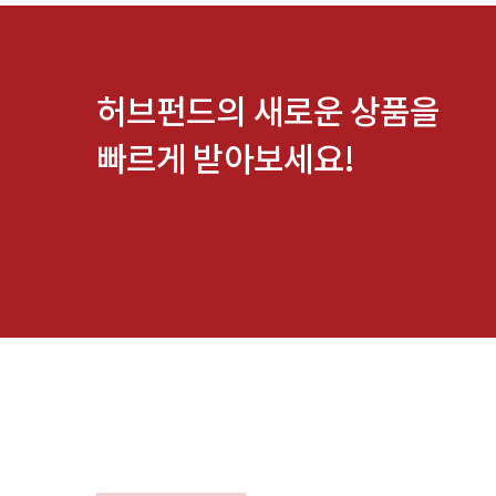
허브펀드의 새로운 상품을
빠르게 받아보세요!