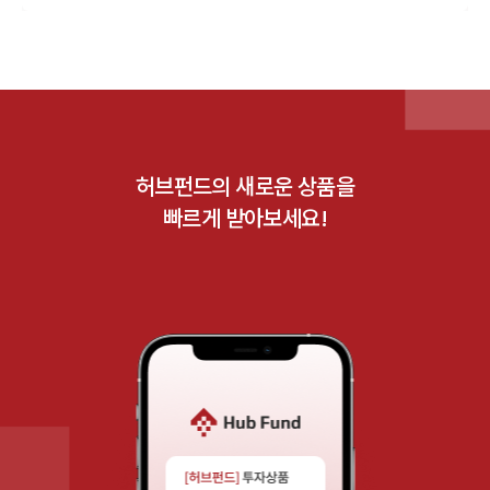
허브펀드의 새로운 상품을
빠르게 받아보세요!