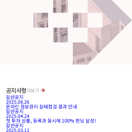
공지사항
더보기
일반공지
2025.08.26
온라인 정보관리 실태점검 결과 안내
일반공지
2025.04.24
첫 투자 상품, 등록과 동시에 100% 펀딩 달성!
일반공지
2025.03.11