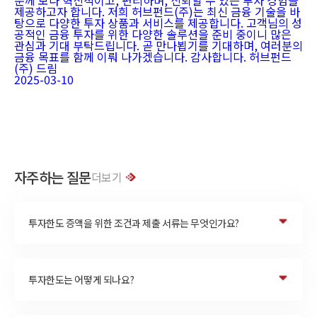
분께 보다 혁신적이고, 편리하며, 신뢰할 수 있는 투자 경험을
제공하고자 합니다. 저희 허브펀드(주)는 최신 금융 기술을 바
탕으로 다양한 투자 상품과 서비스를 제공합니다. 고객님의 성
공적인 금융 투자를 위한 다양한 솔루션을 준비 중이니 많은
관심과 기대 부탁드립니다. 곧 만나뵙기를 기대하며, 여러분의
금융 목표를 함께 이뤄 나가겠습니다. 감사합니다. 허브펀드
(주) 드림
2025-03-10
자주하는 질문
더보기
투자한도 증액을 위한 조건과 제출 서류는 무엇인가요?
투자한도는 어떻게 되나요?