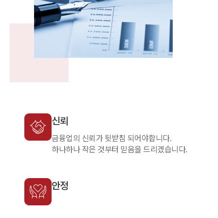
신뢰
금융업의 신뢰가 뒷받침 되어야합니다.
하나하나 작은 것부터 믿음을 드리겠습니다.
안정